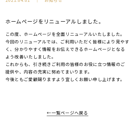
ホームページをリニューアルしました。
この度、ホームページを全面リニューアルいたしました。
今回のリニューアルでは、ご利用いただく皆様により見やす
く、分かりやすく情報をお伝えできるホームページとなる
よう改善いたしました。
これからも、引き続きご利用の皆様のお役に立つ情報のご
提供や、内容の充実に努めてまいります。
今後ともご愛顧賜りますよう宜しくお願い申し上げます。
←一覧ページへ戻る