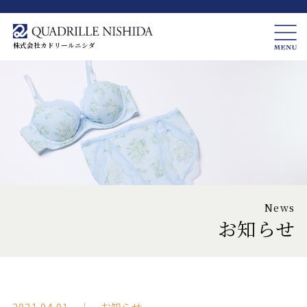
株式会社カドリールニシダ
News
お知らせ
2021.04.01 ｜ お知らせ