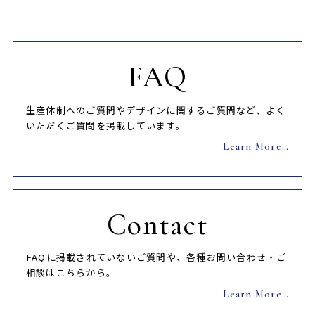
FAQ
生産体制へのご質問やデザインに関するご質問など、よく
いただくご質問を掲載しています。
Learn More…
Contact
FAQに掲載されていないご質問や、各種お問い合わせ・ご
相談はこちらから。
Learn More…