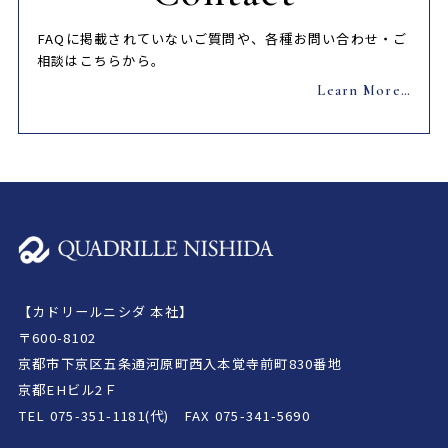
FAQに掲載されていないご質問や、各種お問い合わせ・ご
相談はこちらから。
Learn More…
【カドリールニシダ 本社】
〒600-8102
京都市下京区五条通河原町西入本覚寺前町830番地
京都EHビル2Ｆ
TEL
075-351-1181(代)
FAX 075-341-5690