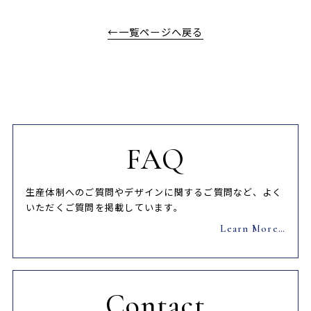
←一覧ページへ戻る
FAQ
生産体制へのご質問やデザインに関するご質問など、よく
いただくご質問を掲載しています。
Learn More…
Contact