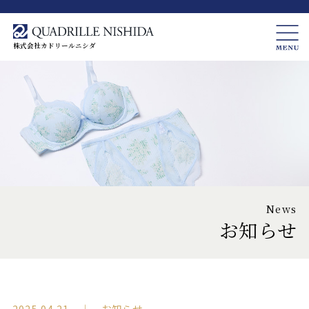
株式会社カドリールニシダ
News
お知らせ
2025.04.21 ｜ お知らせ