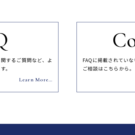
Q
Co
に関するご質問など、よ
FAQに掲載されてい
ます。
ご相談はこちらから。
Learn More…