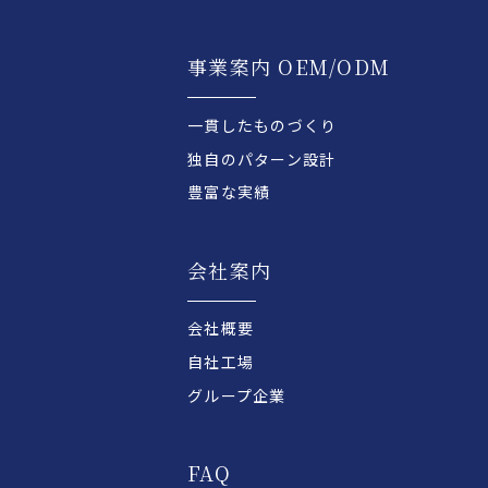
事業案内 OEM/ODM
一貫したものづくり
独自のパターン設計
豊富な実績
会社案内
会社概要
自社工場
グループ企業
FAQ