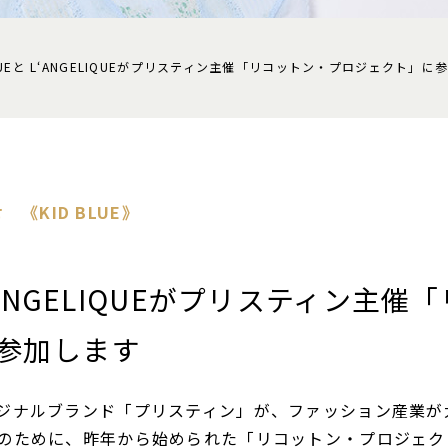
BLUEと L‘ANGELIQUEがプリスティン主催「リコットン・プロジェクト」に
せ 《KID BLUE》
 L‘ANGELIQUEがプリスティン主
参加します
ジナルブランド「プリスティン」が、ファッション産業が
のために、昨年から始められた「リコットン・プロジェク