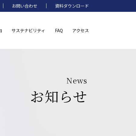
お問い合わせ
資料ダウンロード
内
サステナビリティ
FAQ
アクセス
News
お知らせ