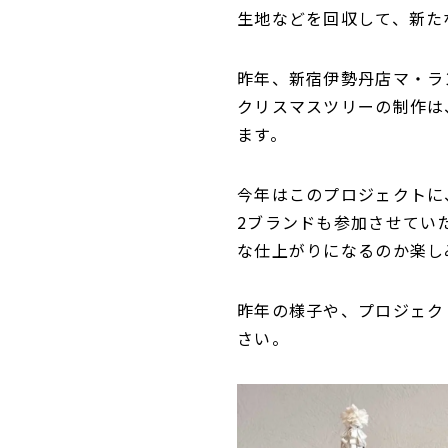
生地などを回収して、新た
昨年、新宿伊勢丹店マ・ラ
クリスマスツリーの制作は
ます。
今年はこのプロジェクトに、当
2ブランドも参加させていただ
な仕上がりになるのか楽し
昨年の様子や、プロジェク
さい。