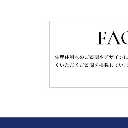
FA
生産体制へのご質問やデザイン
くいただくご質問を掲載してい