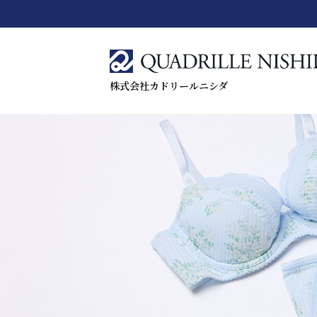
株式会社カドリールニシダ