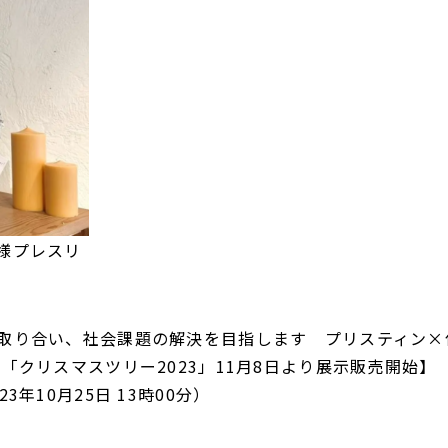
様プレスリ
取り合い、社会課題の解決を目指します プリスティン×
「クリスマスツリー2023」11月8日より展示販売開始】
年10月25日 13時00分）