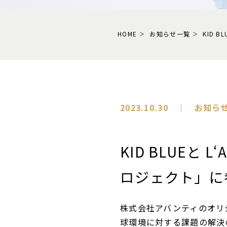
HOME
お知らせ一覧
KID 
2023.10.30 ｜ お知ら
KID BLUEと
ロジェクト」に
株式会社アバンティのオリ
球環境に対する課題の解決