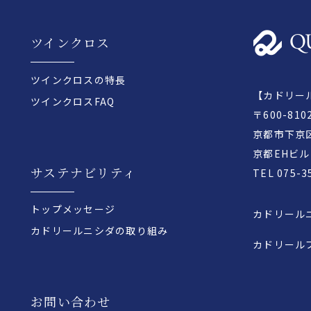
ツインクロス
ツインクロスの特長
【カドリー
ツインクロスFAQ
〒600-810
京都市下京
京都EHビル
サステナビリティ
TEL
075-3
トップメッセージ
カドリール
カドリールニシダの取り組み
カドリール
お問い合わせ