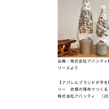
出典：株式会社アバンティ
リースより
【アパレルブランドが手を
リー 衣類の残布でつくる 
株式会社アバンティ （2023