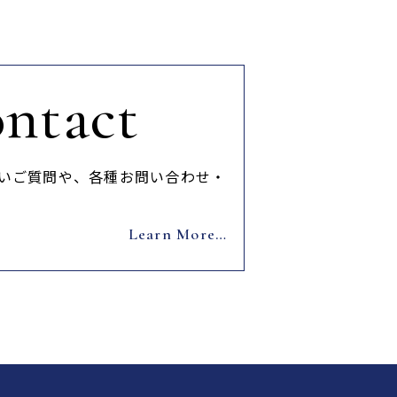
ntact
ないご質問や、各種お問い合わせ・
Learn More…