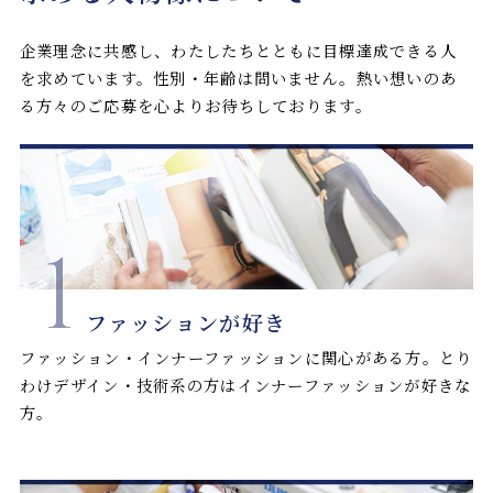
企業理念に共感し、わたしたちとともに目標達成できる人
を求めています。性別・年齢は問いません。熱い想いのあ
る方々のご応募を心よりお待ちしております。
1
ファッションが好き
ファッション・インナーファッションに関心がある方。とり
わけデザイン・技術系の方はインナーファッションが好きな
方。