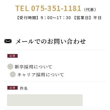
TEL 075-351-1181
（代表）
【受付時間】9：00〜17：30 【営業日】平日
メールでのお問い合わせ
必須
新卒採用について
キャリア採用について
件名
必須