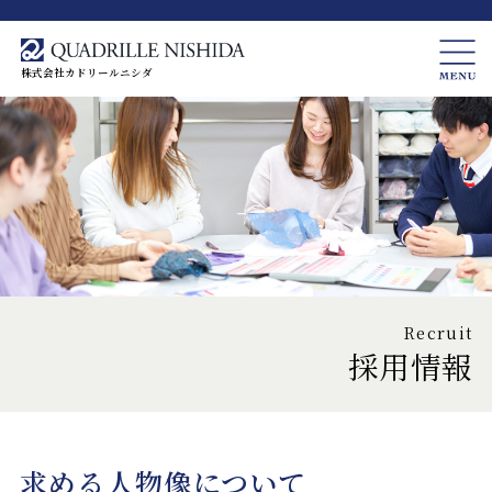
株式会社カドリールニシダ
Recruit
採用情報
求める人物像について