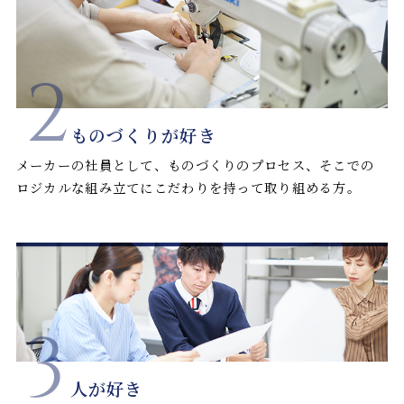
2
ものづくりが好き
メーカーの社員として、ものづくりのプロセス、そこでの
ロジカルな組み立てにこだわりを持って取り組める方。
3
人が好き