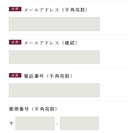
メールアドレス（半角英数）
必須
メールアドレス（確認）
必須
電話番号（半角英数）
必須
郵便番号（半角英数）
〒
-