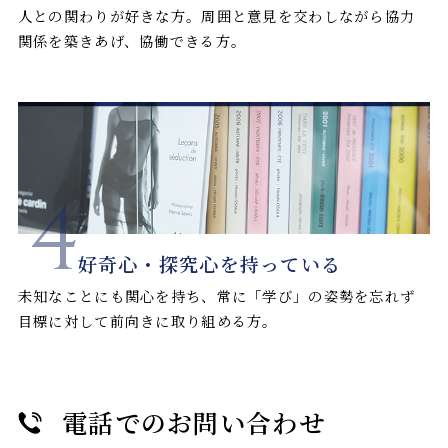
人との関わりが好きな方。周囲と意見を交わしながら協力
関係を築きあげ、協働できる方。
4
好奇心・探究心を持っている
未知なことにも関心を持ち、常に「学び」の姿勢を忘れず
目標に対して前向きに取り組める方。
電話でのお問い合わせ