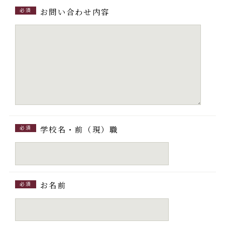
お問い合わせ内容
必須
学校名・前（現）職
必須
お名前
必須