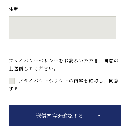
住所
プライバシーポリシー
をお読みいただき、同意の
上送信してください。
プライバシーポリシーの内容を確認し、同意
する
送信内容を確認する