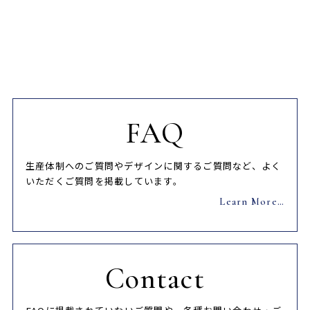
FAQ
生産体制へのご質問やデザインに関するご質問など、よく
いただくご質問を掲載しています。
Learn More…
Contact